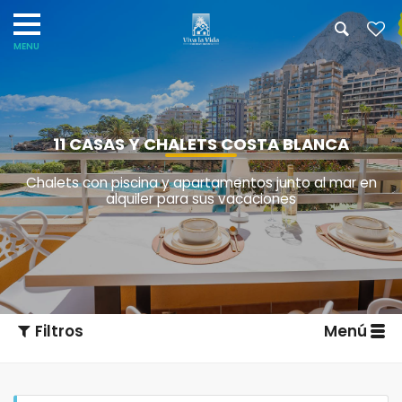
11 CASAS Y CHALETS COSTA BLANCA
Chalets con piscina y apartamentos junto al mar en
alquiler para sus vacaciones
Filtros
Menú