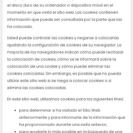
el disco duro de su ordenador o dispositivo móvil en el
momento en que visita el sitio web. Las cookies contienen
información que puede ser consultada por la parte que las
ha colocado.
Usted puede controlar las cookies y negarse a colocarlas
ajustando la configuración de cookies de su navegador. La
mayoría de los navegadores indican cómo puede rechazar
la colocación de cookies, cómo se le informará sobre la
colocación de una cookie y cómo puede eliminar las
cookies colocadas. Sin embargo, es posible que no pueda
utilizar este sitio web si se niega a colocar cookies o si
elimina las cookies colocadas.
En este sitio web, utilizamos cookies para los siguientes fines:
para determinar si ha visitado el Sitio Web
anteriormente y para informarle de la información que
ha proporcionado durante una visita anterior,
para ayudarle lo más posible en la búsqueda de una