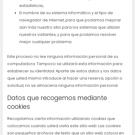
estadísticas,
El nombre de su sistema informático y el tipo de
navegador de Internet, para que podamos mejorar
aún más nuestro sitio para los sistemas que utilizan
nuestros visitantes, y para que podamos resolver
mejor cualquier problema.
Este proceso no lee ninguna información personal de su
computadora. Tampoco se utilizará esta información para
establecer su identidad. Aparte de estos datos y los datos
que usted mismo introduce al hacer una reserva, opción o
solicitud, no se almacena ninguna información personal.
Datos que recogemos mediante
cookies
Recopilamos cierta información utilizando cookies que
colocamos cuando usted visita este sitio web. Las cookies
son pequeños archivos de texto que un sitio web coloca en