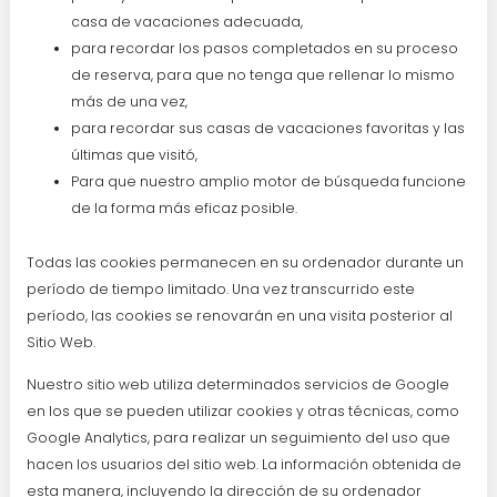
casa de vacaciones adecuada,
para recordar los pasos completados en su proceso
de reserva, para que no tenga que rellenar lo mismo
más de una vez,
para recordar sus casas de vacaciones favoritas y las
últimas que visitó,
Para que nuestro amplio motor de búsqueda funcione
de la forma más eficaz posible.
Todas las cookies permanecen en su ordenador durante un
período de tiempo limitado. Una vez transcurrido este
período, las cookies se renovarán en una visita posterior al
Sitio Web.
Nuestro sitio web utiliza determinados servicios de Google
en los que se pueden utilizar cookies y otras técnicas, como
Google Analytics, para realizar un seguimiento del uso que
hacen los usuarios del sitio web. La información obtenida de
esta manera, incluyendo la dirección de su ordenador