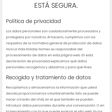
ESTÁ SEGURA.
Política de privacidad
Los datos personales son cuidadosamente procesados y
protegidos por nosotros. Al hacerlo, cumplimos con los
requisitos de la normativa general de protección de datos.
Viva La Vida Holiday Homes es responsable del
procesamiento de datos en esta página web. En esta
declaración de privacidad explicamos qué datos
personales recogemos y utilizamos y para qué fines.
Recogida y tratamiento de datos
Recopilamos y almacenamos la información que usted
decida proporcionarnos voluntariamente. Esto se puede
hacer a través del chat, en el que también se pueden
introducir datos personales durante una conversación. O en
la herramienta con la que puede evaluar el sitio web. En los