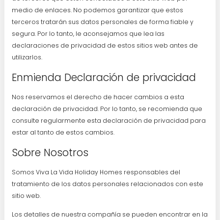
medio de enlaces. No podemos garantizar que estos
terceros tratarán sus datos personales de forma fiable y
segura. Por lo tanto, le aconsejamos que lea las
declaraciones de privacidad de estos sitios web antes de
utilizarlos.
Enmienda Declaración de privacidad
Nos reservamos el derecho de hacer cambios a esta
declaración de privacidad. Por lo tanto, se recomienda que
consulte regularmente esta declaración de privacidad para
estar al tanto de estos cambios.
Sobre Nosotros
Somos Viva La Vida Holiday Homes responsables del
tratamiento de los datos personales relacionados con este
sitio web.
Los detalles de nuestra compañía se pueden encontrar en la