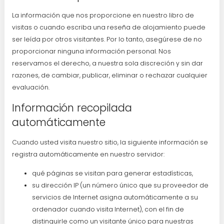
La información que nos proporcione en nuestro libro de
visitas o cuando escriba una reseña de alojamiento puede
ser leída por otros visitantes. Por lo tanto, asegúrese de no
proporcionar ninguna información personal. Nos
reservamos el derecho, a nuestra sola discreción y sin dar
razones, de cambiar, publicar, eliminar o rechazar cualquier
evaluación.
Información recopilada
automáticamente
Cuando usted visita nuestro sitio, la siguiente información se
registra automáticamente en nuestro servidor:
qué páginas se visitan para generar estadísticas,
su dirección IP (un número único que su proveedor de
servicios de Internet asigna automáticamente a su
ordenador cuando visita Internet), con el fin de
distinguirle como un visitante único para nuestras