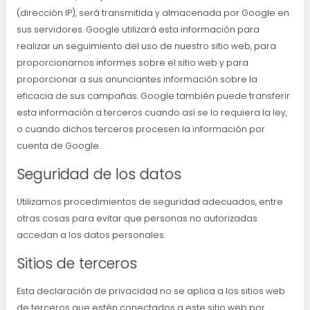
(dirección IP), será transmitida y almacenada por Google en
sus servidores. Google utilizará esta información para
realizar un seguimiento del uso de nuestro sitio web, para
proporcionarnos informes sobre el sitio web y para
proporcionar a sus anunciantes información sobre la
eficacia de sus campañas. Google también puede transferir
esta información a terceros cuando así se lo requiera la ley,
o cuando dichos terceros procesen la información por
cuenta de Google.
Seguridad de los datos
Utilizamos procedimientos de seguridad adecuados, entre
otras cosas para evitar que personas no autorizadas
accedan a los datos personales.
Sitios de terceros
Esta declaración de privacidad no se aplica a los sitios web
de terceros que estén conectados a este sitio web por