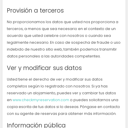
Provisión a terceros
No proporcionamos los datos que usted nos proporciona a
terceros, a menos que sea necesario en el contexto de un
acuerdo que usted celebre con nosotros o cuando sea
legalmente necesario. En caso de sospecha de fraude o uso
indebido de nuestro sitio web, también podemos transmitir
datos personales a las autoridades competentes.
Ver y modificar sus datos
Usted tiene el derecho de ver y modificar sus datos
completos según lo registrado con nosotros. Si ya has
reservado un alojamiento, puedes ver y cambiar tus datos
en
www.checkmyreservation.com
o puedes solicitarnos una
copia escrita de tus datos si lo deseas. Póngase en contacto
con su agente de reservas para obtener más información.
Información pública