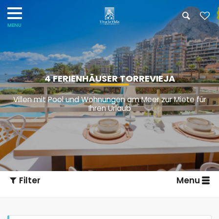
4 FERIENHÄUSER TORREVIEJA
Villen mit Pool und Wohnungen am Meer zur Miete für
Ihren Urlaub
Filter
Menu